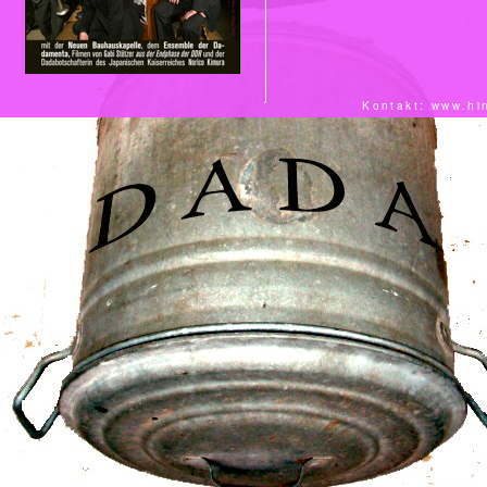
Kontakt:
www.hi